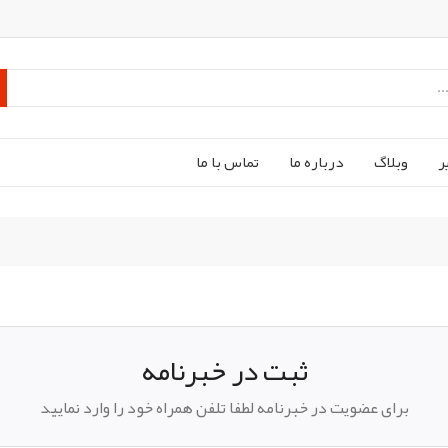
ر
وبلاگ
درباره ما
تماس با ما
ثبت در خبرنامه
برای عضویت در خبرنامه لطفا تلفن همراه خود را وارد نمایید