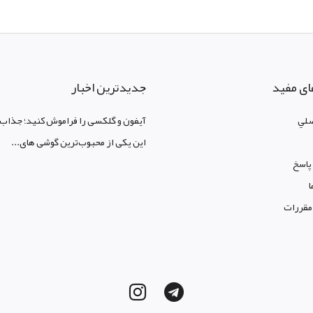
ای مفید
جدیدترین اخبار
لي
آیفون و گلکسی را فراموش کنید؛ جذاب‌ت
این یکی از محبوب‌ترین گوشی های...
پاسخ
ا
 مقررات