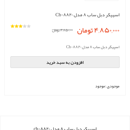
اسپیکر دبل ساب 8 مدل Ch-8820
4,850,000 تومان
4,850,000 تومان
اسپیکر دبل ساب 8 مدل Ch-8820
افزودن به سبد خرید
موجودی :
موجود
اسپیکر دبل ساب 8 مدل ch-8820