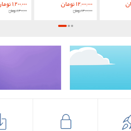
12,000,000 تومان
1,200,000 تومان
14,000,000 تومان
1,400,000 تومان