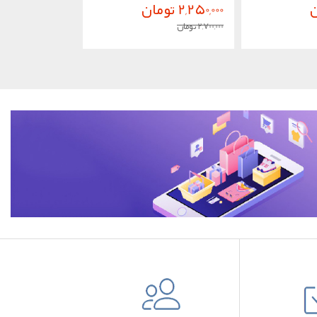
2,250,000 تومان
9,700,000 تومان
2,700,000 تومان
10,500,000 تومان