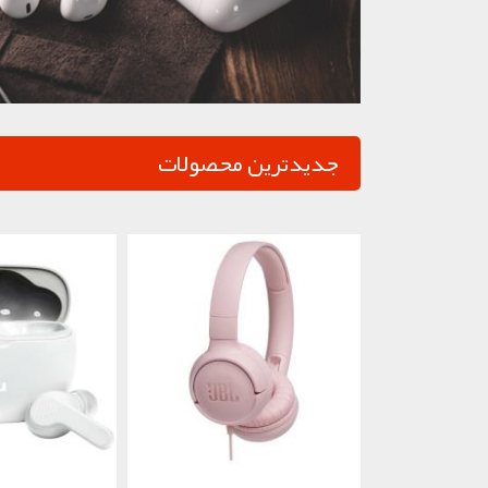
جدیدترین محصولات