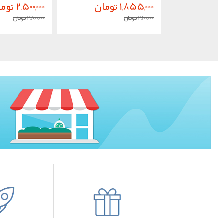
1,855,000 تومان
2,500,000 تومان
2,100,000 تومان
2,800,000 تومان