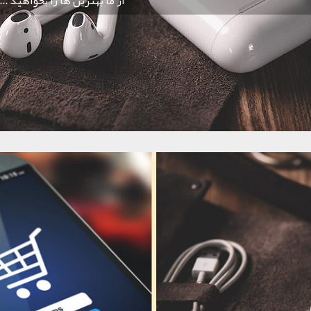
از ما بهترین ها را بخواهید ...