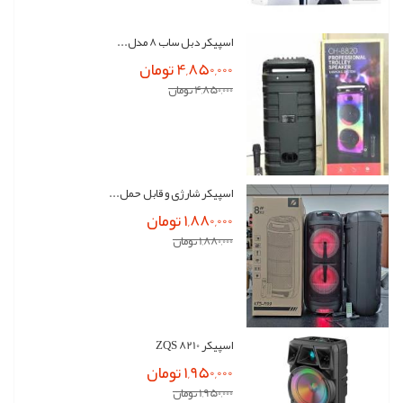
اسپیکر دبل ساب 8 مدل...
4,850,000 تومان
4,850,000 تومان
اسپیکر شارژی و قابل حمل...
1,880,000 تومان
1,880,000 تومان
اسپیکر ZQS 8210
1,950,000 تومان
1,950,000 تومان