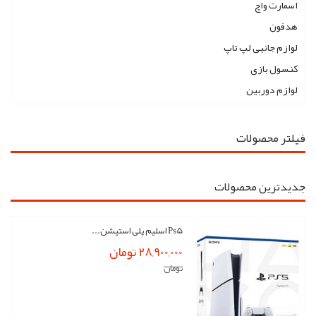
اسمارت واچ
هدفون
لوازم جانبی لپ تاپ
کنسول بازی
لوازم دوربین
فیلتر محصولات
جدیدترین محصولات
Ps5 اسلیم پلی استیشن...
28,900,000 تومان
تومان