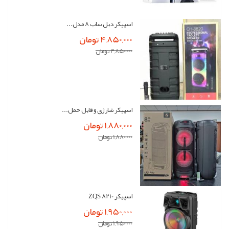
اسپیکر دبل ساب 8 مدل...
4,850,000 تومان
4,850,000 تومان
اسپیکر شارژی و قابل حمل...
1,880,000 تومان
1,880,000 تومان
اسپیکر ZQS 8210
1,950,000 تومان
1,950,000 تومان