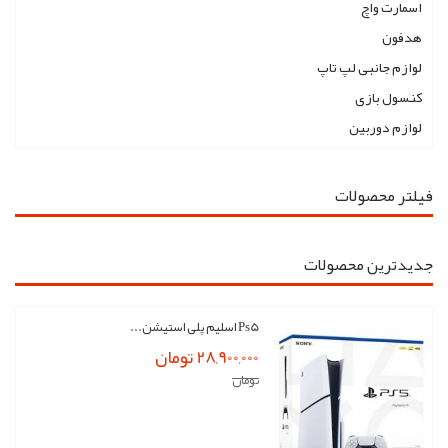
اسمارت واچ
هدفون
لوازم جانبی لپ تاپ
کنسول بازی
لوازم دوربین
فیلتر محصولات
جدیدترین محصولات
Ps5 اسلیم پلی استیشن...
28,900,000 تومان
تومان