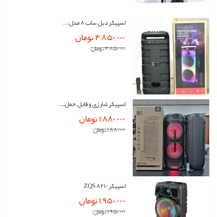
اسپیکر دبل ساب 8 مدل...
4,850,000 تومان
4,850,000 تومان
اسپیکر شارژی و قابل حمل...
1,880,000 تومان
1,880,000 تومان
اسپیکر ZQS 8210
1,950,000 تومان
1,950,000 تومان