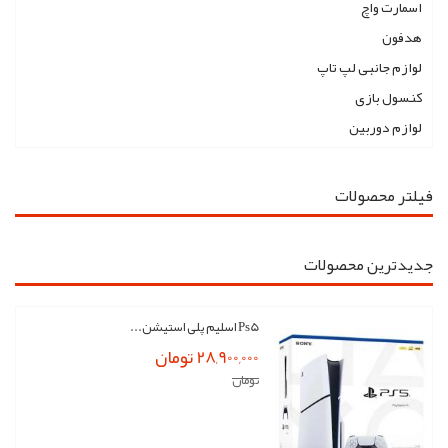
اسمارت واچ
هدفون
لوازم جانبی لپ تاپ
کنسول بازی
لوازم دوربین
فیلتر محصولات
جدیدترین محصولات
Ps5 اسلیم پلی استیشن...
28,900,000 تومان
تومان