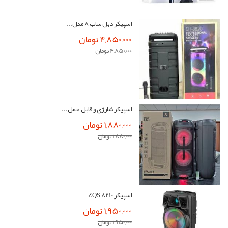
اسپیکر دبل ساب 8 مدل...
4,850,000 تومان
4,850,000 تومان
اسپیکر شارژی و قابل حمل...
1,880,000 تومان
1,880,000 تومان
اسپیکر ZQS 8210
1,950,000 تومان
1,950,000 تومان