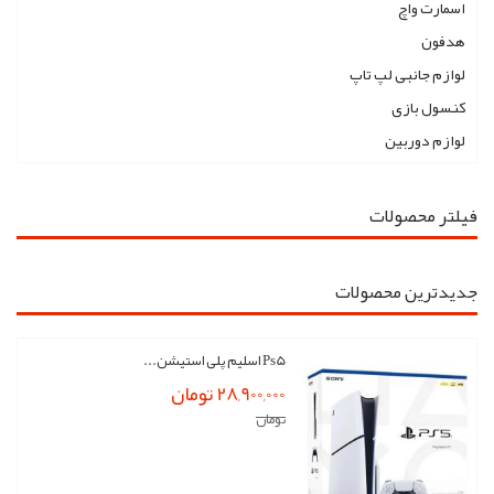
اسمارت واچ
هدفون
لوازم جانبی لپ تاپ
کنسول بازی
لوازم دوربین
فیلتر محصولات
جدیدترین محصولات
Ps5 اسلیم پلی استیشن...
28,900,000 تومان
تومان