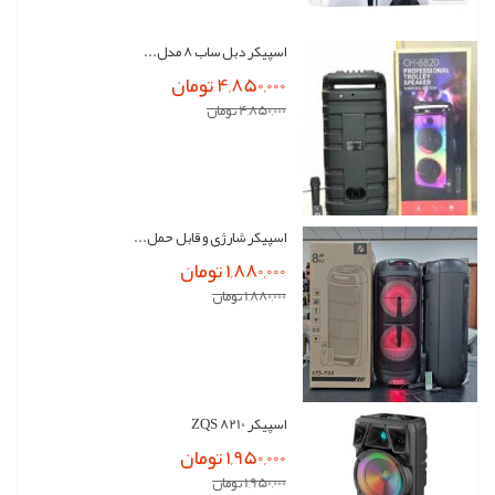
اسپیکر دبل ساب 8 مدل...
4,850,000 تومان
4,850,000 تومان
اسپیکر شارژی و قابل حمل...
1,880,000 تومان
1,880,000 تومان
اسپیکر ZQS 8210
1,950,000 تومان
1,950,000 تومان