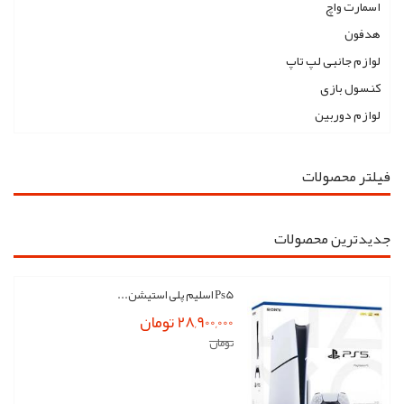
اسمارت واچ
هدفون
لوازم جانبی لپ تاپ
کنسول بازی
لوازم دوربین
فیلتر محصولات
جدیدترین محصولات
Ps5 اسلیم پلی استیشن...
28,900,000 تومان
تومان